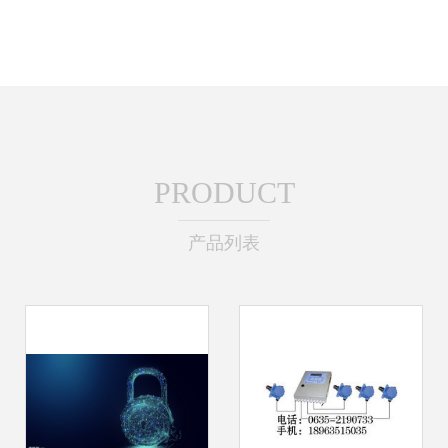
PRODUCT
产品列表