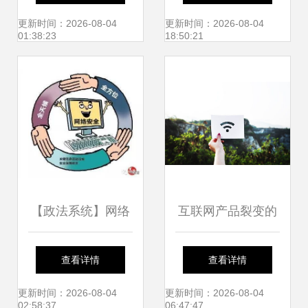
代移动互联网安全
对策略
更新时间：2026-08-04
更新时间：2026-08-04
01:38:23
18:50:21
解决方案
【政法系统】网络
互联网产品裂变的
安全事比天大!
系统思路 从现象到
查看详情
查看详情
策略的致胜之法
更新时间：2026-08-04
更新时间：2026-08-04
02:58:37
06:47:47