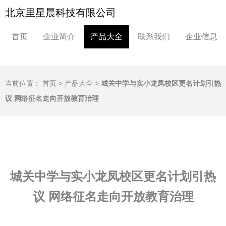
北京里星晨科技有限公司
首页
企业简介
产品大全
联系我们
企业信息
当前位置：
首页
>
产品大全
>
城关中学与实小龙凤校区更名计划引热
议 网络征名走向开放教育治理
城关中学与实小龙凤校区更名计划引热
议 网络征名走向开放教育治理