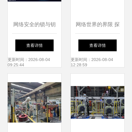
网络安全的锁与钥
网络世界的界限 探
在数字化浪潮中筑
寻产品列表第320
查看详情
查看详情
起防线
页背后的结构性现
更新时间：2026-08-04
更新时间：2026-08-04
09:25:44
12:28:59
实