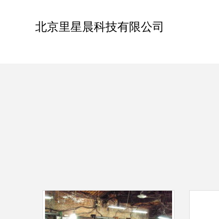
北京里星晨科技有限公司