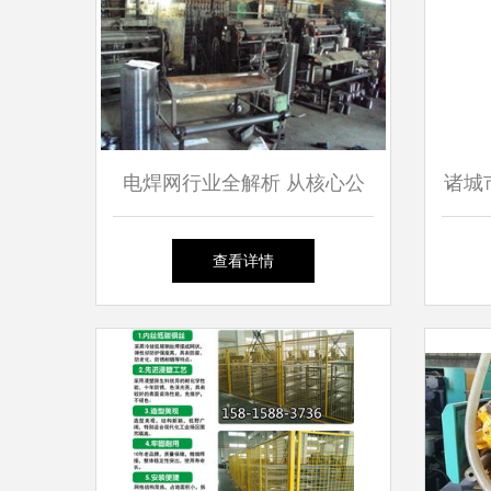
电焊网行业全解析 从核心公
诸城
式到优质生产厂家
品杀
查看详情