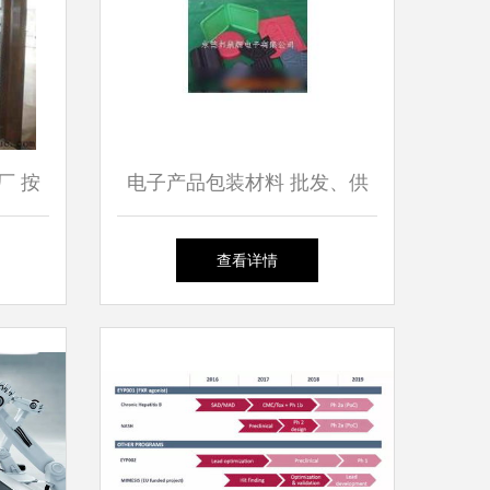
厂 按
电子产品包装材料 批发、供
锈钢酒
应与厂家网络全解析
查看详情