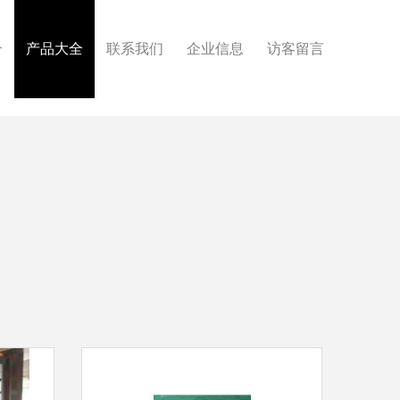
介
产品大全
联系我们
企业信息
访客留言