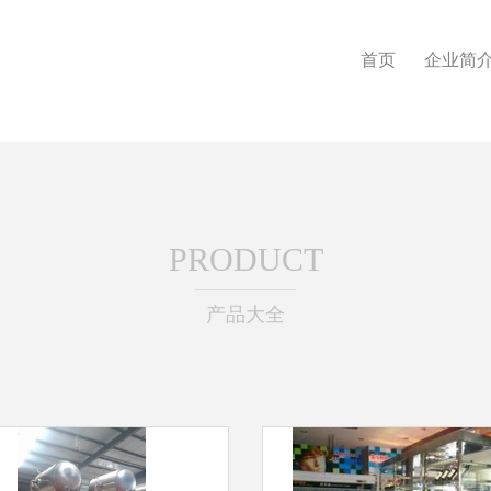
首页
企业简
PRODUCT
产品大全